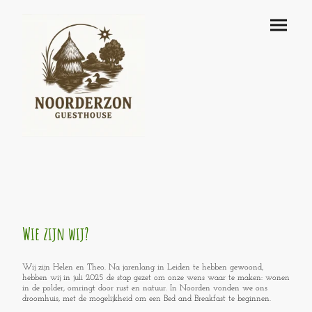
Wie zijn wij?
Wij zijn Helen en Theo. Na jarenlang in Leiden te hebben gewoond,
hebben wij in juli 2025 de stap gezet om onze wens waar te maken: wonen
in de polder, omringt door rust en natuur. In Noorden vonden we ons
droomhuis, met de mogelijkheid om een Bed and Breakfast te beginnen.